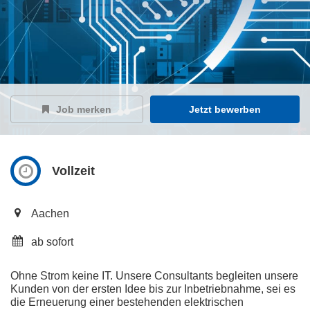
Job merken
Jetzt bewerben
Vollzeit
Aachen
ab sofort
Ohne Strom keine IT. Unsere Consultants begleiten unsere
Kunden von der ersten Idee bis zur Inbetriebnahme, sei es
die Erneuerung einer bestehenden elektrischen