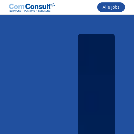
Alle Jobs