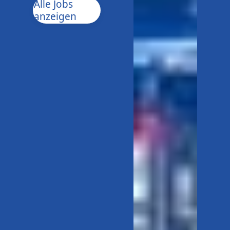
Alle Jobs
anzeigen